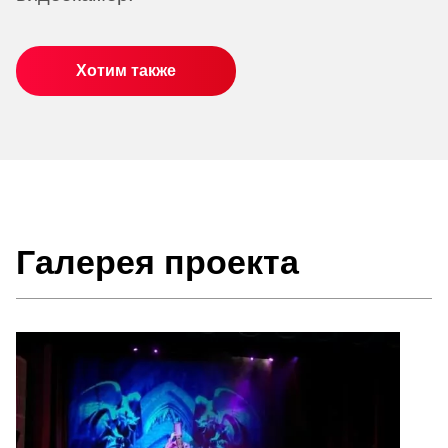
Хотим также
Галерея проекта