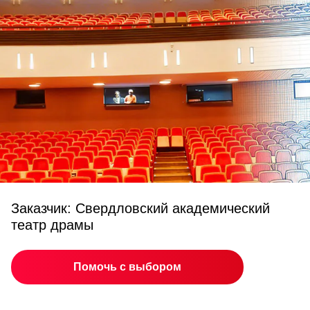
Заказчик: Свердловский академический
театр драмы
Помочь с выбором