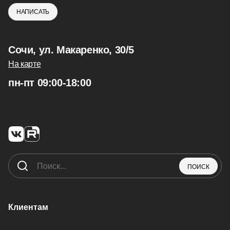
НАПИСАТЬ
Сочи, ул. Макаренко, 30/5
На карте
пн-пт 09:00-18:00
ПОИСК
Клиентам