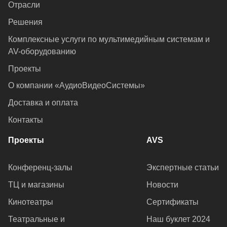
Отрасли
Решения
Комплексные услуги по мультимедийным системам и
AV-оборудованию
Проекты
О компании «АудиоВидеоСистемы»
Доставка и оплата
Контакты
Проекты
AVS
Конференц-залы
Экспертные статьи
ТЦ и магазины
Новости
Кинотеатры
Сертификаты
Театральные и
Наш буклет 2024