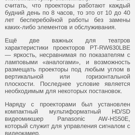
считать, что проекторы работают каждый
будний день по 8 часов, то это от 10 до 40
лет бесперебойной работы без замены
каких-либо элементов и обслуживания.
Ещё две важных для театров
характеристики проекторов PT-RW630LBE
— яркость, несравнимая по показателям с
ламповыми «аналогами», и возможность
размещать проекторы под любым углом в
вертикальной или горизонтальной
плоскости. Последнее условие является
необходимым для некоторых постановок.
Наряду с проекторами был установлен
компактный мультиформатный HD/SD
видеомикшер Panasonic AW-HS50E,
который служит для управления сигналом с
видеокамер.