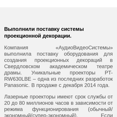
Выполнили поставку системы
проекционной декорации.
Компания «АудиоВидеоСистемы»
выполнила поставку оборудования для
создания проекционных декораций в
Свердловском академическом театре
драмы. Уникальные проекторы PT-
RW630LBE – одна из последних разработок
Panasonic. В продаже с декабря 2014 года.
Лазерные проекторы имеют срок службы от
20 до 80 миллионов часов в зависимости от
режима функционирования (обычный/
экономный/супер-экономный). Если