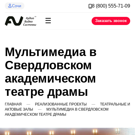
8 (800) 555-71-09
Сочи
☰
Заказать звонок
Мультимедиа в
Свердловском
академическом
театре драмы
ГЛАВНАЯ
РЕАЛИЗОВАННЫЕ ПРОЕКТЫ
ТЕАТРАЛЬНЫЕ И
АКТОВЫЕ ЗАЛЫ
МУЛЬТИМЕДИА В СВЕРДЛОВСКОМ
АКАДЕМИЧЕСКОМ ТЕАТРЕ ДРАМЫ