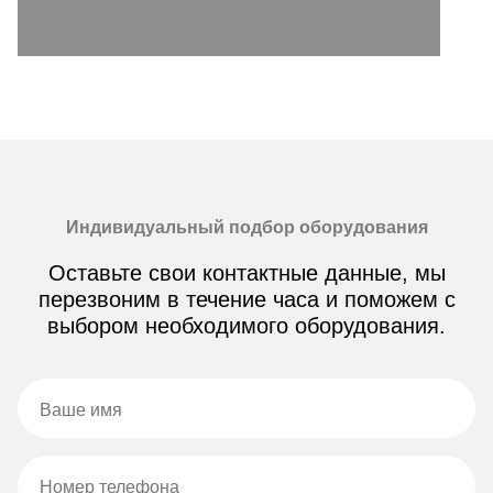
Индивидуальный подбор оборудования
Оставьте свои контактные данные, мы
перезвоним в течение часа и поможем с
выбором необходимого оборудования.