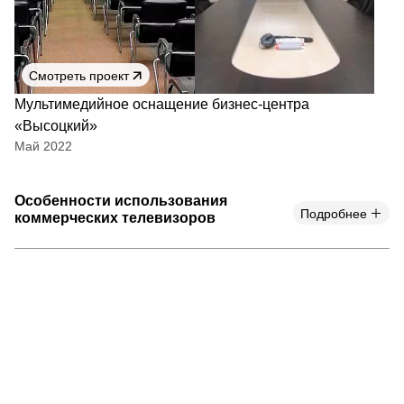
Смотреть проект
Мультимедийное оснащение бизнес-центра
«Высоцкий»
Май 2022
Особенности использования
Подробнее
коммерческих телевизоров