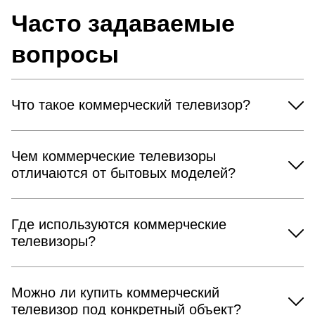
Часто задаваемые
вопросы
Что такое коммерческий телевизор?
Чем коммерческие телевизоры
отличаются от бытовых моделей?
Где используются коммерческие
телевизоры?
Можно ли купить коммерческий
телевизор под конкретный объект?