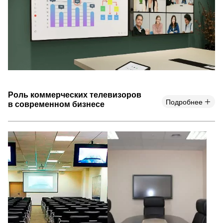
Роль коммерческих телевизоров
Подробнее
в современном бизнесе