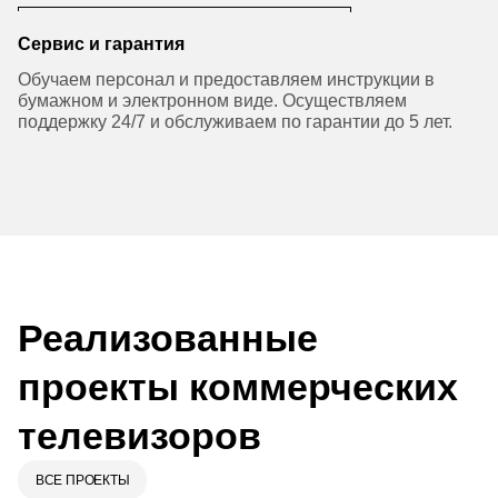
Сервис и гарантия
Обучаем персонал и предоставляем инструкции в
бумажном и электронном виде. Осуществляем
поддержку 24/7 и обслуживаем по гарантии до 5 лет.
Реализованные
проекты коммерческих
телевизоров
ВСЕ ПРОЕКТЫ