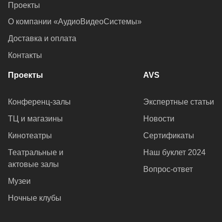
Проекты
О компании «АудиоВидеоСистемы»
Доставка и оплата
Контакты
Проекты
AVS
Конференц-залы
Экспертные статьи
ТЦ и магазины
Новости
Кинотеатры
Сертификаты
Театральные и
Наш буклет 2024
актовые залы
Вопрос-ответ
Музеи
Ночные клубы