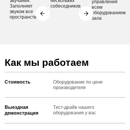
звучания.
нескольких
управления
Заполняет
собеседников
всем
звуком все
оборудованием
пространство
зала
Как мы работаем
Стоимость
Оборудование по цене
производителя
Выездная
Тест-драйв нашего
оборудования у вас
демонстрация