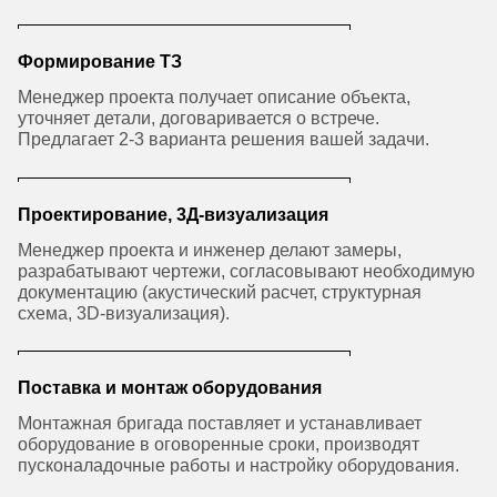
Формирование ТЗ
Менеджер проекта получает описание объекта,
уточняет детали, договаривается о встрече.
Предлагает 2-3 варианта решения вашей задачи.
Проектирование, 3Д-визуализация
Менеджер проекта и инженер делают замеры,
разрабатывают чертежи, согласовывают необходимую
документацию (акустический расчет, структурная
схема, 3D-визуализация).
Поставка и монтаж оборудования
Монтажная бригада поставляет и устанавливает
оборудование в оговоренные сроки, производят
пусконаладочные работы и настройку оборудования.