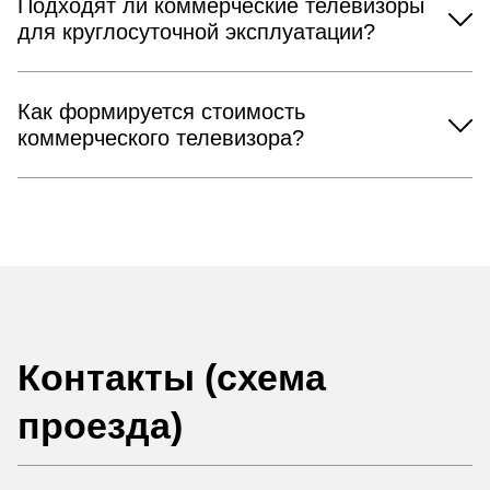
Подходят ли коммерческие телевизоры
для круглосуточной эксплуатации?
Как формируется стоимость
коммерческого телевизора?
Контакты (схема
проезда)