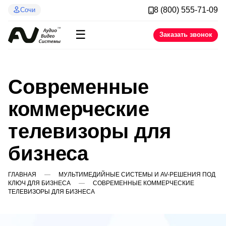
8 (800) 555-71-09
Сочи
☰
Заказать звонок
Современные
коммерческие
телевизоры для
бизнеса
ГЛАВНАЯ
МУЛЬТИМЕДИЙНЫЕ СИСТЕМЫ И AV-РЕШЕНИЯ ПОД
КЛЮЧ ДЛЯ БИЗНЕСА
СОВРЕМЕННЫЕ КОММЕРЧЕСКИЕ
ТЕЛЕВИЗОРЫ ДЛЯ БИЗНЕСА