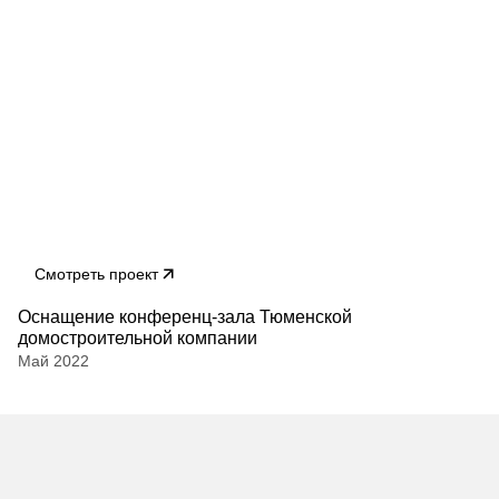
Смотреть проект
Оснащение конференц-зала Тюменской
домостроительной компании
Май 2022