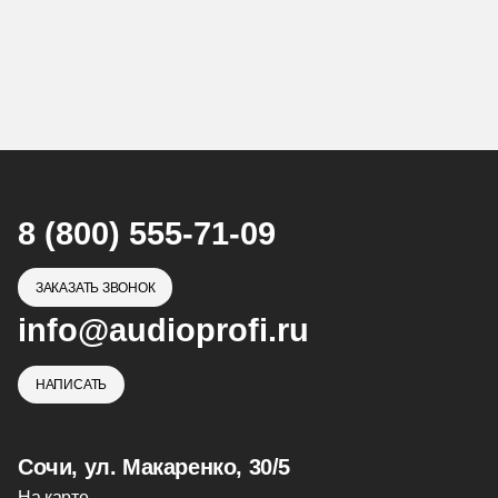
8 (800) 555-71-09
ЗАКАЗАТЬ ЗВОНОК
info@audioprofi.ru
НАПИСАТЬ
Сочи, ул. Макаренко, 30/5
На карте