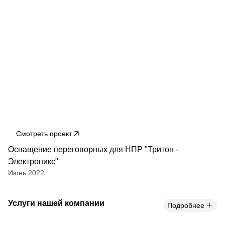
Смотреть проект
Оснащение переговорных для НПР "Тритон -
Электроникс"
Июнь 2022
Услуги нашей компании
Подробнее