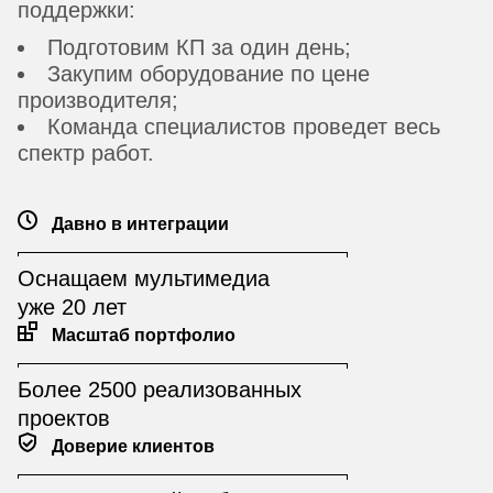
поддержки:
Подготовим КП за один день;
Закупим оборудование по цене
производителя;
Команда специалистов проведет весь
спектр работ.
Давно в интеграции
Оснащаем мультимедиа
уже 20 лет
Масштаб портфолио
Более 2500 реализованных
проектов
Доверие клиентов