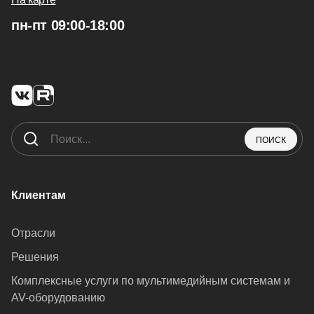
пн-пт 09:00-18:00
ПОИСК
Клиентам
Отрасли
Решения
Комплексные услуги по мультимедийным системам и
AV-оборудованию