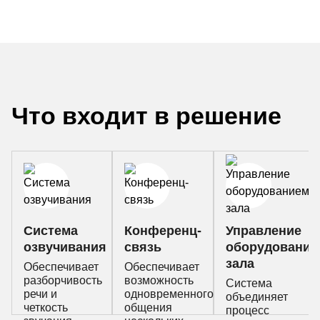
Что входит в решение
Система
Конференц-
Управление
озвучивания
связь
оборудование
зала
Обеспечивает
Обеспечивает
разборчивость
возможность
Система
речи и
одновременного
объединяет
четкость
общения
процесс