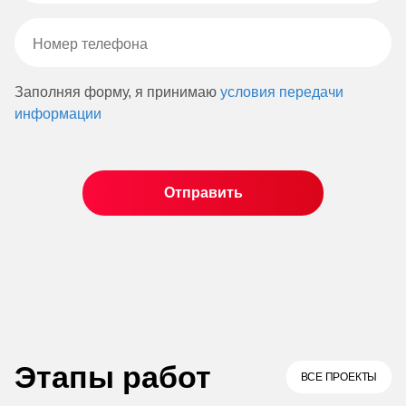
Заполняя форму, я принимаю
условия передачи
информации
Этапы работ
ВСЕ ПРОЕКТЫ