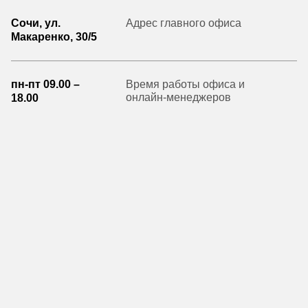
Сочи, ул.
Адрес главного офиса
Макаренко, 30/5
пн-пт 09.00 –
Время работы офиса и
онлайн-менеджеров
18.00