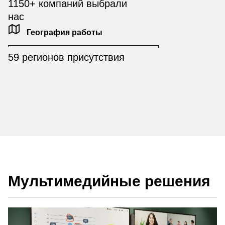
1150+ компаний выбрали
нас
География работы
59 регионов присутствия
Мультимедийные решения