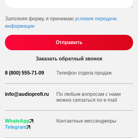
Заполняя форму, я принимаю
условия передачи
информации
Заказать обратный звонок
8 (800) 555-71-09
Телефон отдела продаж
info@audioprofi.ru
По любым вопросам с нами
можно связаться по e-mail
WhatsApp
Контактные мессенджеры
Telegram