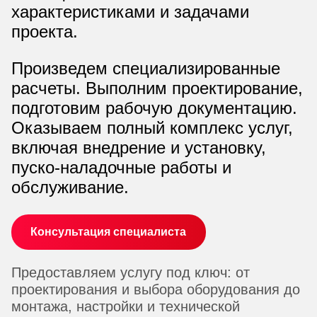
характеристиками и задачами
проекта.
Произведем специализированные
расчеты. Выполним проектирование,
подготовим рабочую документацию.
Оказываем полный комплекс услуг,
включая внедрение и установку,
пуско-наладочные работы и
обслуживание.
Консультация специалиста
Предоставляем услугу под ключ: от
проектирования и выбора оборудования до
монтажа, настройки и технической