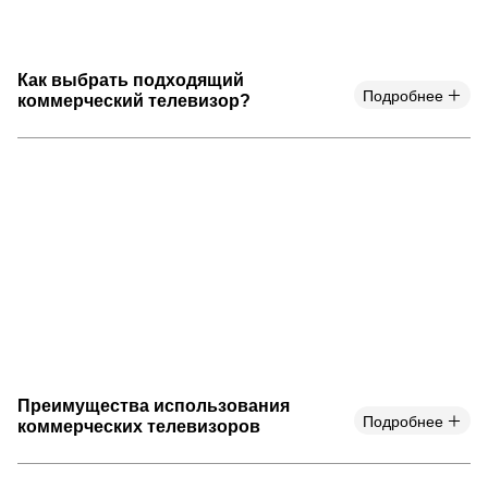
Как выбрать подходящий
Подробнее
коммерческий телевизор?
Преимущества использования
Подробнее
коммерческих телевизоров