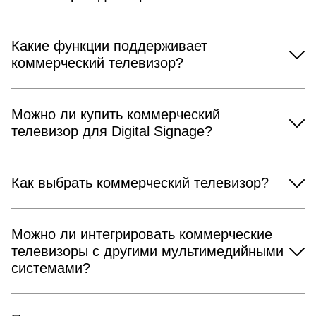
Какие функции поддерживает
коммерческий телевизор?
Можно ли купить коммерческий
телевизор для Digital Signage?
Как выбрать коммерческий телевизор?
Можно ли интегрировать коммерческие
телевизоры с другими мультимедийными
системами?