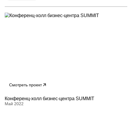
Смотреть проект
Конференц-холл бизнес-центра SUMMIT
Май 2022