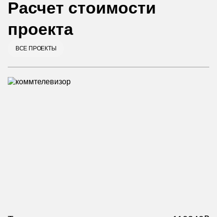
Расчет стоимости
проекта
ВСЕ ПРОЕКТЫ