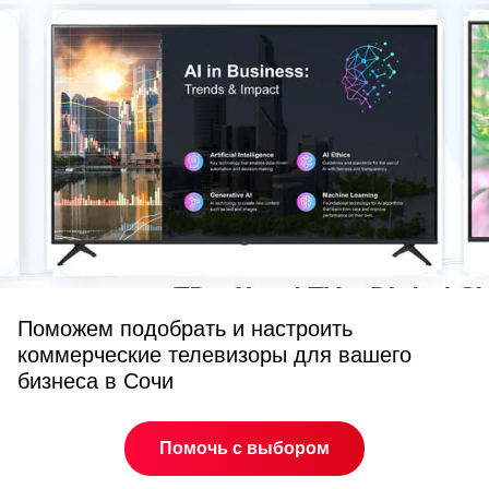
Поможем подобрать и настроить
коммерческие телевизоры для вашего
бизнеса в Сочи
Помочь с выбором