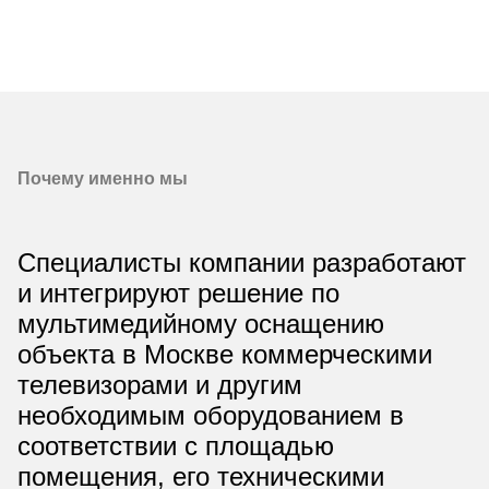
Почему именно мы
Специалисты компании разработают
и интегрируют решение по
мультимедийному оснащению
объекта в Москве коммерческими
телевизорами и другим
необходимым оборудованием в
соответствии с площадью
помещения, его техническими