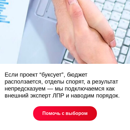
Если проект “буксует”, бюджет
расползается, отделы спорят, а результат
непредсказуем — мы подключаемся как
внешний эксперт ЛПР и наводим порядок.
Помочь с выбором