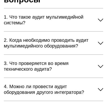
1. Что такое аудит мультимедийной
системы?
2. Когда необходимо проводить аудит
мультимедийного оборудования?
3. Что проверяется во время
технического аудита?
4. Можно ли провести аудит
оборудования другого интегратора?