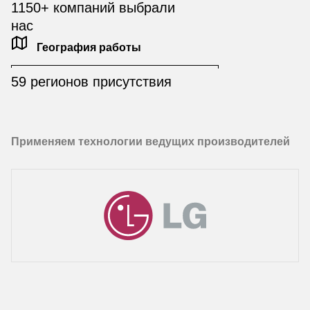
1150+ компаний выбрали
нас
География работы
59 регионов присутствия
Применяем технологии ведущих производителей