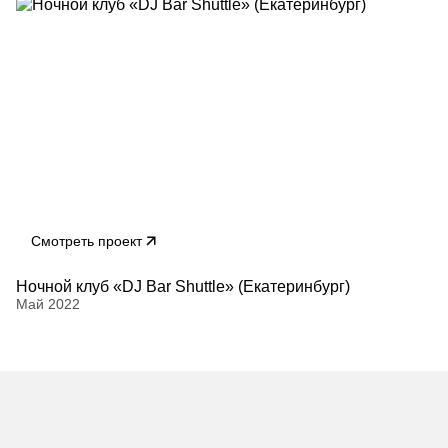
Смотреть проект
Ночной клуб «DJ Bar Shuttle» (Екатеринбург)
Май 2022