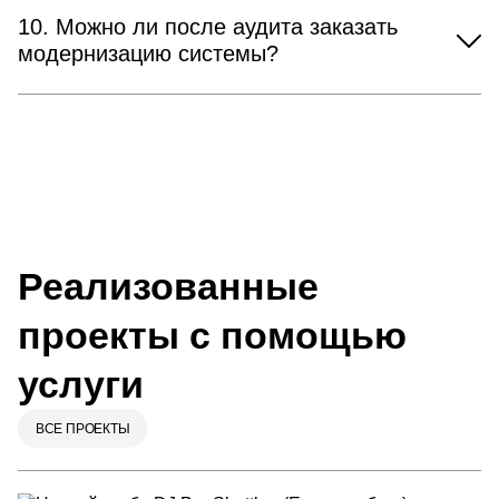
10. Можно ли после аудита заказать
модернизацию системы?
Реализованные
проекты с помощью
услуги
ВСЕ ПРОЕКТЫ