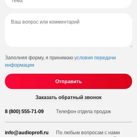
Заполняя форму, я принимаю
условия передачи
информации
Заказать обратный звонок
8 (800) 555-71-09
Телефон отдела продаж
info@audioprofi.ru
По любым вопросам с нами