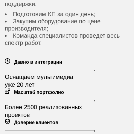
поддержки:
Подготовим КП за один день;
Закупим оборудование по цене
производителя;
Команда специалистов проведет весь
спектр работ.
Давно в интеграции
Оснащаем мультимедиа
уже 20 лет
Масштаб портфолио
Более 2500 реализованных
проектов
Доверие клиентов