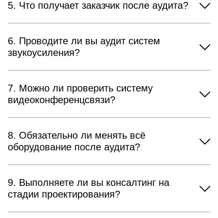
5. Что получает заказчик после аудита?
6. Проводите ли вы аудит систем
звукоусиления?
7. Можно ли проверить систему
видеоконференцсвязи?
8. Обязательно ли менять всё
оборудование после аудита?
9. Выполняете ли вы консалтинг на
стадии проектирования?