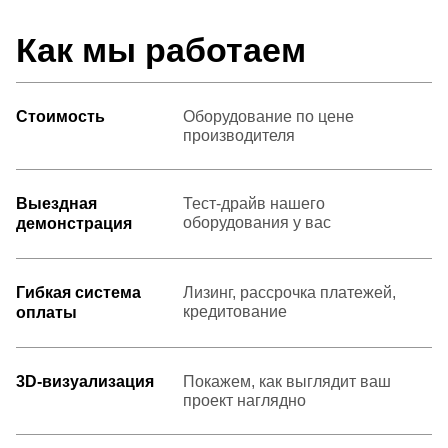
Как мы работаем
Стоимость
Оборудование по цене
производителя
Выездная
Тест-драйв нашего
оборудования у вас
демонстрация
Гибкая система
Лизинг, рассрочка платежей,
кредитование
оплаты
3D-визуализация
Покажем, как выглядит ваш
проект наглядно