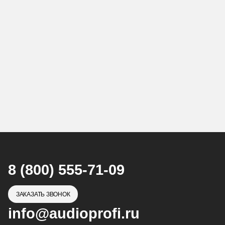
8 (800) 555-71-09
ЗАКАЗАТЬ ЗВОНОК
info@audioprofi.ru