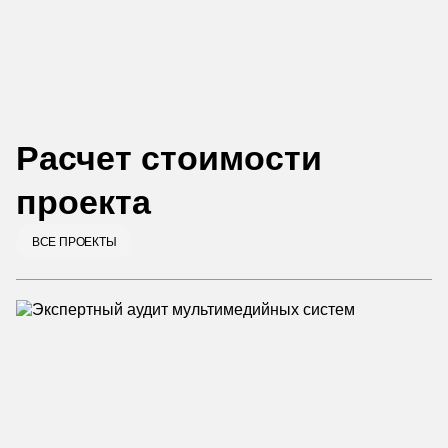
Расчет стоимости
проекта
ВСЕ ПРОЕКТЫ