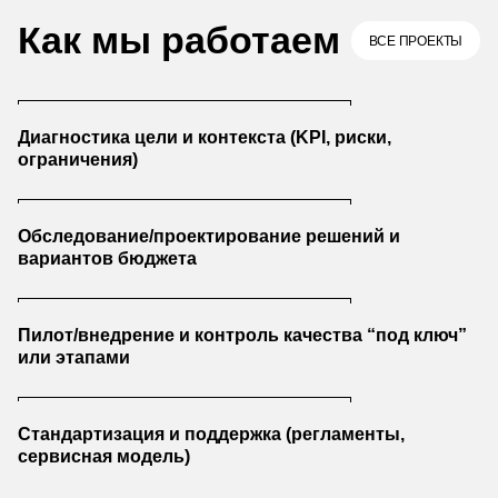
Как мы работаем
ВСЕ ПРОЕКТЫ
Диагностика цели и контекста (KPI, риски,
ограничения)
Обследование/проектирование решений и
вариантов бюджета
Пилот/внедрение и контроль качества “под ключ”
или этапами
Стандартизация и поддержка (регламенты,
сервисная модель)