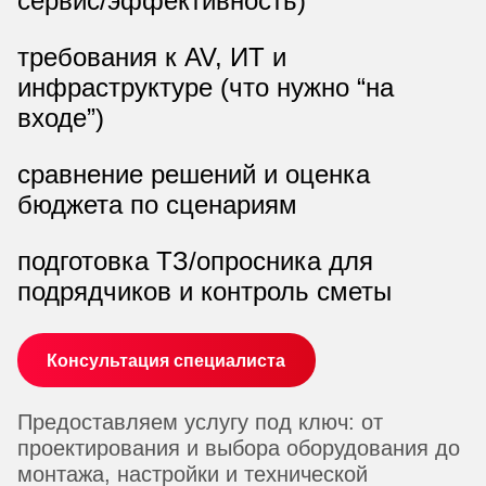
сервис/эффективность)
требования к AV, ИТ и
инфраструктуре (что нужно “на
входе”)
сравнение решений и оценка
бюджета по сценариям
подготовка ТЗ/опросника для
подрядчиков и контроль сметы
Консультация специалиста
Предоставляем услугу под ключ: от
проектирования и выбора оборудования до
монтажа, настройки и технической