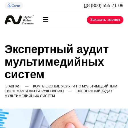
8 (800) 555-71-09
Сочи
☰
Заказать звонок
Экспертный аудит
мультимедийных
систем
ГЛАВНАЯ
КОМПЛЕКСНЫЕ УСЛУГИ ПО МУЛЬТИМЕДИЙНЫМ
СИСТЕМАМ И AV-ОБОРУДОВАНИЮ
ЭКСПЕРТНЫЙ АУДИТ
МУЛЬТИМЕДИЙНЫХ СИСТЕМ