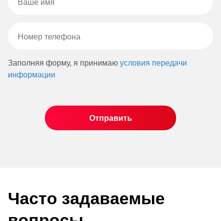
Заполняя форму, я принимаю
условия передачи
информации
Часто задаваемые
вопросы