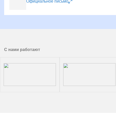
Официальное письмо
С нами работают