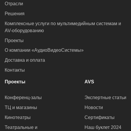
Отрасли
Решения
Комплексные услуги по мультимедийным системам и
AV-оборудованию
Проекты
О компании «АудиоВидеоСистемы»
Доставка и оплата
Контакты
Проекты
AVS
Конференц-залы
Экспертные статьи
ТЦ и магазины
Новости
Кинотеатры
Сертификаты
Театральные и
Наш буклет 2024