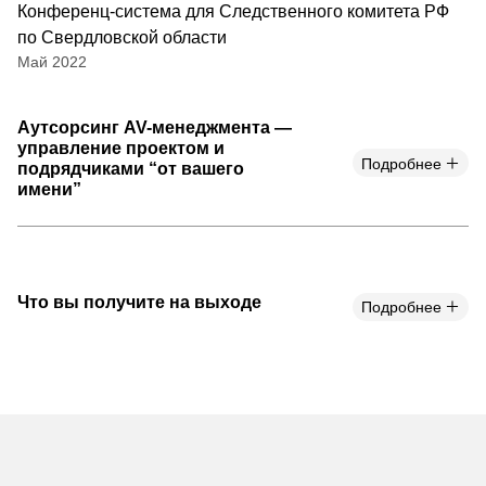
Конференц-система для Следственного комитета РФ
по Свердловской области
Май 2022
Аутсорсинг AV-менеджмента —
управление проектом и
Подробнее
подрядчиками “от вашего
имени”
Что вы получите на выходе
Подробнее