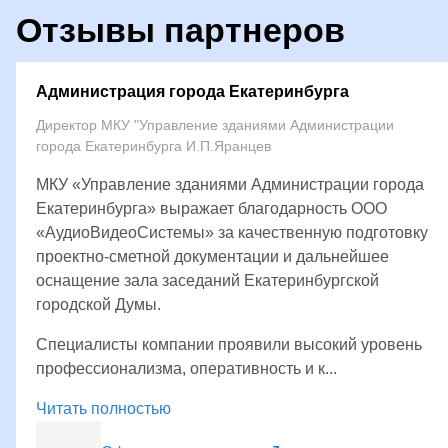
Отзывы партнеров
Администрация города Екатеринбурга
Директор МКУ "Управление зданиями Администрации
города Екатеринбурга И.П.Яранцев
МКУ «Управление зданиями Администрации города
Екатеринбурга» выражает благодарность ООО
«АудиоВидеоСистемы» за качественную подготовку
проектно-сметной документации и дальнейшее
оснащение зала заседаний Екатеринбургской
городской Думы.
Специалисты компании проявили высокий уровень
профессионализма, оперативность и к...
Читать полностью