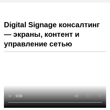
Digital Signage консалтинг
— экраны, контент и
управление сетью