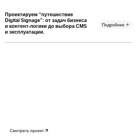
Проектируем “путешествие
Digital Signage”: от задач бизнеса
Подробнее
и контент-логики до выбора CMS
и эксплуатации.
Смотреть проект