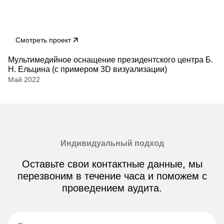
Смотреть проект
Мультимедийное оснащение президентского центра Б.
Н. Ельцина (с примером 3D визуализации)
Май 2022
Индивидуальный подход
Оставьте свои контактные данные, мы
перезвоним в течение часа и поможем с
проведением аудита.