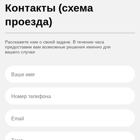
Контакты (схема
проезда)
Расскажите нам о своей задаче. В течение часа
предоставим вам возможные решения именно для
вашего случая