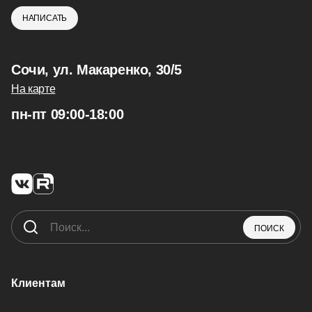
НАПИСАТЬ
Сочи, ул. Макаренко, 30/5
На карте
пн-пт 09:00-18:00
ПОИСК
Клиентам