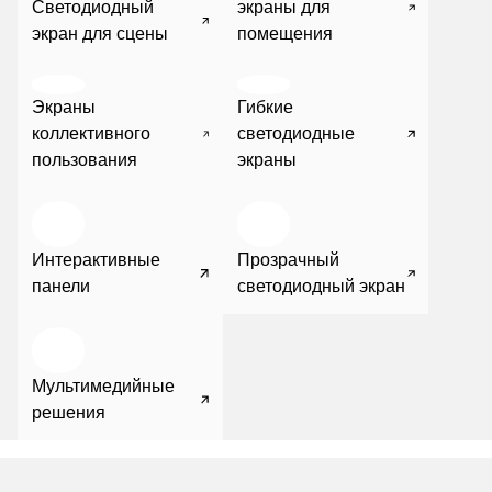
Светодиодный
экраны для
экран для сцены
помещения
Экраны
Гибкие
коллективного
светодиодные
пользования
экраны
Интерактивные
Прозрачный
панели
светодиодный экран
Мультимедийные
решения