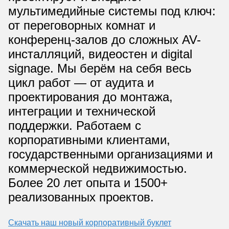
мультимедийные системы под ключ:
от переговорных комнат и
конференц-залов до сложных AV-
инсталляций, видеостен и digital
signage. Мы берём на себя весь
цикл работ — от аудита и
проектирования до монтажа,
интеграции и технической
поддержки. Работаем с
корпоративными клиентами,
государственными организациями и
коммерческой недвижимостью.
Более 20 лет опыта и 1500+
реализованных проектов.
Скачать наш новый корпоративный буклет