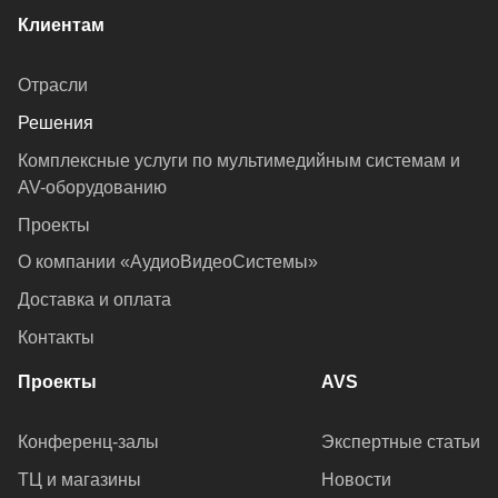
Клиентам
Отрасли
Решения
Комплексные услуги по мультимедийным системам и
AV-оборудованию
Проекты
О компании «АудиоВидеоСистемы»
Доставка и оплата
Контакты
Проекты
AVS
Конференц-залы
Экспертные статьи
ТЦ и магазины
Новости