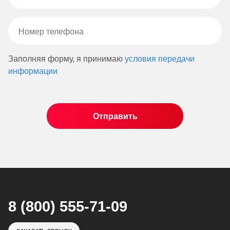
Заполняя форму, я принимаю
условия передачи
информации
8 (800) 555-71-09