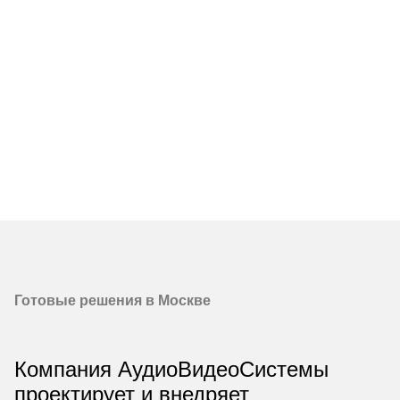
Готовые решения в Москве
Компания АудиоВидеоСистемы
проектирует и внедряет