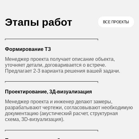
Этапы работ
ВСЕ ПРОЕКТЫ
Формирование ТЗ
Менеджер проекта получает описание объекта,
уточняет детали, договаривается о встрече.
Предлагает 2-3 варианта решения вашей задачи.
Проектирование, 3Д-визуализация
Менеджер проекта и инженер делают замеры,
разрабатывают чертежи, согласовывают необходимую
документацию (акустический расчет, структурная
схема, 3D-визуализация).