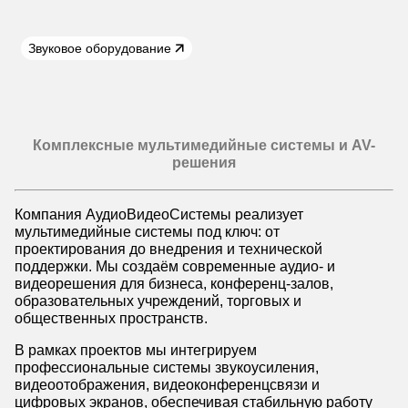
Звуковое оборудование
Комплексные мультимедийные системы и AV-
решения
Компания АудиоВидеоСистемы реализует
мультимедийные системы под ключ: от
проектирования до внедрения и технической
поддержки. Мы создаём современные аудио- и
видеорешения для бизнеса, конференц-залов,
образовательных учреждений, торговых и
общественных пространств.
В рамках проектов мы интегрируем
профессиональные системы звукоусиления,
видеоотображения, видеоконференцсвязи и
цифровых экранов, обеспечивая стабильную работу