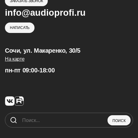
ЗАКАЗАТЬ ЗВОНОК
info@audioprofi.ru
НАПИСАТЬ
Сочи, ул. Макаренко, 30/5
На карте
пн-пт 09:00-18:00
ПОИСК