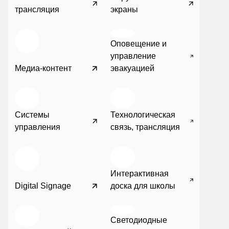
трансляция
экраны
Оповещение и
управление
Медиа-контент
эвакуацией
Системы
Технологическая
управления
связь, трансляция
Интерактивная
Digital Signage
доска для школы
Светодиодные