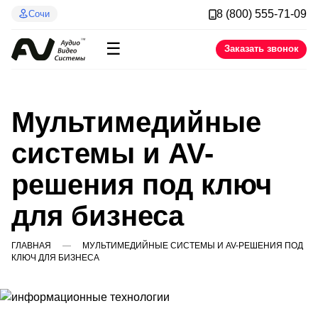
8 (800) 555-71-09
Сочи
☰
Заказать звонок
Мультимедийные
системы и AV-
решения под ключ
для бизнеса
ГЛАВНАЯ
МУЛЬТИМЕДИЙНЫЕ СИСТЕМЫ И AV-РЕШЕНИЯ ПОД
КЛЮЧ ДЛЯ БИЗНЕСА