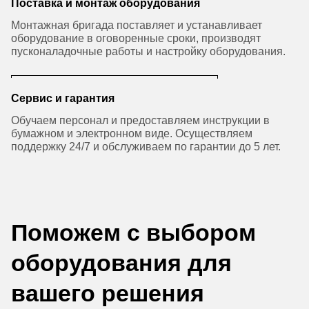
Поставка и монтаж оборудования
Монтажная бригада поставляет и устанавливает
оборудование в оговоренные сроки, производят
пусконаладочные работы и настройку оборудования.
Сервис и гарантия
Обучаем персонал и предоставляем инструкции в
бумажном и электронном виде. Осуществляем
поддержку 24/7 и обслуживаем по гарантии до 5 лет.
Поможем с выбором
оборудования для
вашего решения