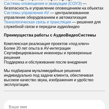
Системы оповещения и эвакуации (СОУЭ)
—
безопасность и управление оповещением на объектах
Системы управления AV
— централизованное
управление оборудованием и автоматизация
Технологическая связь и трансляция
— решения для
служебной связи и передачи аудио/видео
Преимущества работы с АудиоВидеоСистемы
Комплексная реализация проектов «под ключ»
Более 20 лет опыта в AV-интеграции
Сертифицированные инженеры и проверенные
решения
Поддержка и обслуживание после внедрения
Мы подбираем мультимедийные решения
индивидуально под задачи клиента, обеспечивая
высокое качество звука, изображения и удобство
эксплуатации.