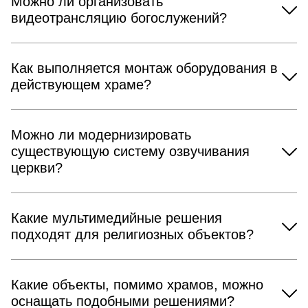
Можно ли организовать
видеотрансляцию богослужений?
Как выполняется монтаж оборудования в
действующем храме?
Можно ли модернизировать
существующую систему озвучивания
церкви?
Какие мультимедийные решения
подходят для религиозных объектов?
Какие объекты, помимо храмов, можно
оснащать подобными решениями?