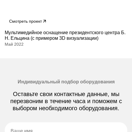
Смотреть проект
Мультимедийное оснащение президентского центра Б.
Н. Ельцина (с примером 3D визуализации)
Май 2022
Индивидуальный подбор оборудования
Оставьте свои контактные данные, мы
перезвоним в течение часа и поможем с
выбором необходимого оборудования.