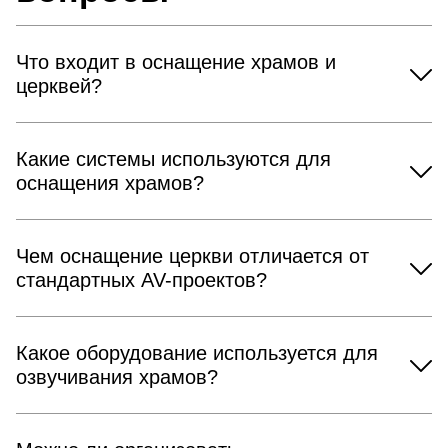
Что входит в оснащение храмов и
церквей?
Какие системы используются для
оснащения храмов?
Чем оснащение церкви отличается от
стандартных AV-проектов?
Какое оборудование используется для
озвучивания храмов?