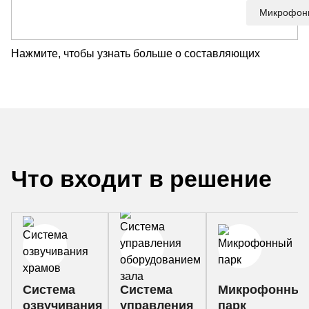
Микрофон
Нажмите, чтобы узнать больше о составляющих
Что входит в решение
Система
Система
Микрофонный
озвучивания
управления
парк