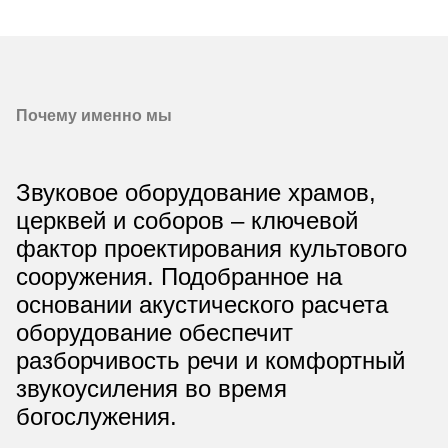
Почему именно мы
Звуковое оборудование храмов,
церквей и соборов – ключевой
фактор проектирования культового
сооружения. Подобранное на
основании акустического расчета
оборудование обеспечит
разборчивость речи и комфортный
звукоусиления во время
богослужения.