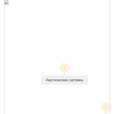
Акустические системы