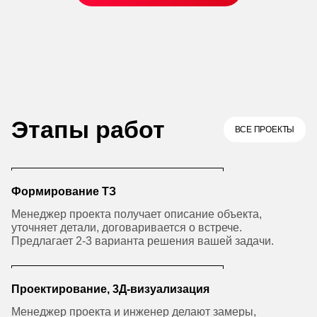
Этапы работ
ВСЕ ПРОЕКТЫ
Формирование ТЗ
Менеджер проекта получает описание объекта,
уточняет детали, договаривается о встрече.
Предлагает 2-3 варианта решения вашей задачи.
Проектирование, 3Д-визуализация
Менеджер проекта и инженер делают замеры,