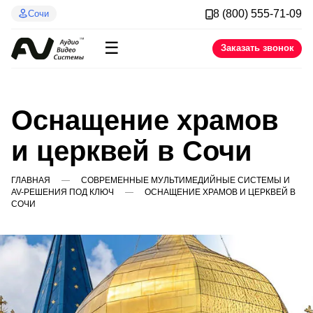
8 (800) 555-71-09
Сочи
☰
Заказать звонок
Оснащение храмов
и церквей в Сочи
ГЛАВНАЯ
СОВРЕМЕННЫЕ МУЛЬТИМЕДИЙНЫЕ СИСТЕМЫ И
AV-РЕШЕНИЯ ПОД КЛЮЧ
ОСНАЩЕНИЕ ХРАМОВ И ЦЕРКВЕЙ В
СОЧИ