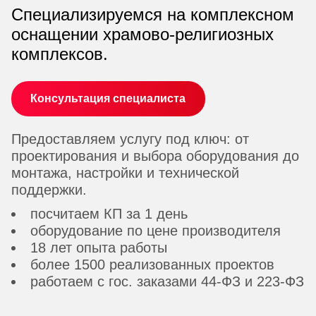
Специализируемся на комплексном
оснащении храмово-религиозных
комплексов.
Консультация специалиста
Предоставляем услугу под ключ: от
проектирования и выбора оборудования до
монтажа, настройки и технической
поддержки.
посчитаем КП за 1 день
оборудование по цене производителя
18 лет опыта работы
более 1500 реализованных проектов
работаем с гос. заказами 44-ФЗ и 223-ФЗ