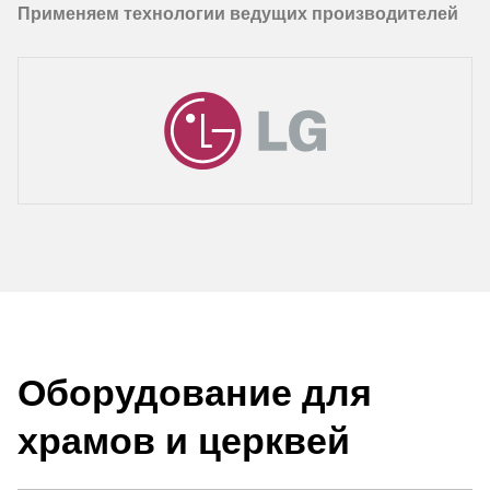
Применяем технологии ведущих производителей
Оборудование для
храмов и церквей