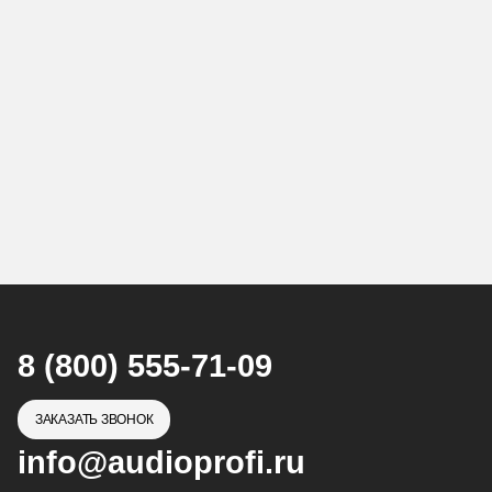
8 (800) 555-71-09
ЗАКАЗАТЬ ЗВОНОК
info@audioprofi.ru