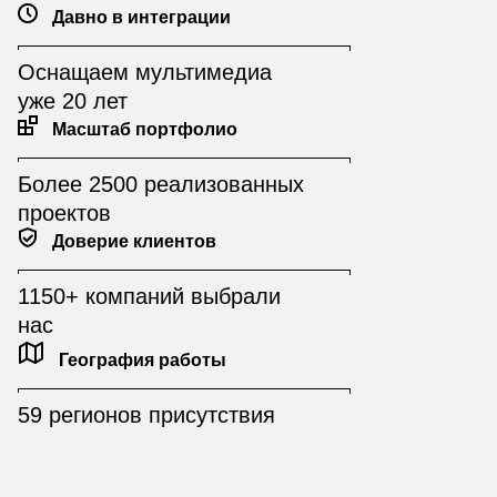
Давно в интеграции
Оснащаем мультимедиа
уже 20 лет
Масштаб портфолио
Более 2500 реализованных
проектов
Доверие клиентов
1150+ компаний выбрали
нас
География работы
59 регионов присутствия