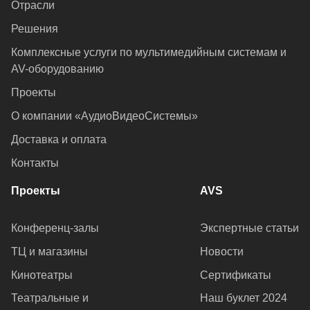
Отрасли
Решения
Комплексные услуги по мультимедийным системам и
AV-оборудованию
Проекты
О компании «АудиоВидеоСистемы»
Доставка и оплата
Контакты
Проекты
AVS
Конференц-залы
Экспертные статьи
ТЦ и магазины
Новости
Кинотеатры
Сертификаты
Театральные и
Наш буклет 2024