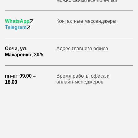
можно связаться по e-mail
WhatsApp
Контактные мессенджеры
Telegram
Сочи, ул.
Адрес главного офиса
Макаренко, 30/5
пн-пт 09.00 –
Время работы офиса и
онлайн-менеджеров
18.00