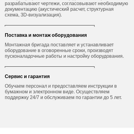
разрабатывают чертежи, согласовывают необходимую
документацию (акустический расчет, структурная
схема, 3D-визуализация).
Поставка и монтаж оборудования
Монтажная бригада поставляет и устанавливает
оборудование в оговоренные сроки, производят
пусконаладочные работы и настройку оборудования.
Сервис и гарантия
Обучаем персонал и предоставляем инструкции в
бумажном и электронном виде. Осуществляем
поддержку 24/7 и обслуживаем по гарантии до 5 лет.