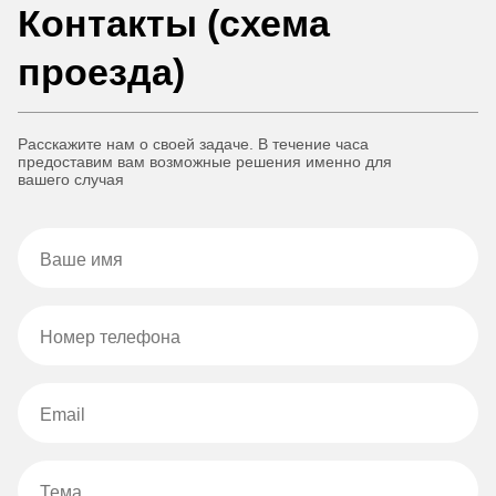
Контакты (схема
проезда)
Расскажите нам о своей задаче. В течение часа
предоставим вам возможные решения именно для
вашего случая