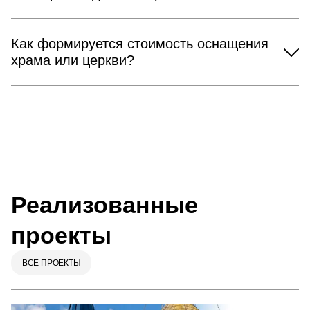
Как формируется стоимость оснащения
храма или церкви?
Реализованные
проекты
ВСЕ ПРОЕКТЫ