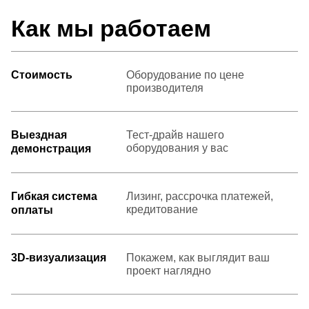
Как мы работаем
Стоимость
Оборудование по цене
производителя
Выездная
Тест-драйв нашего
оборудования у вас
демонстрация
Гибкая система
Лизинг, рассрочка платежей,
кредитование
оплаты
3D-визуализация
Покажем, как выглядит ваш
проект наглядно