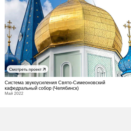
Смотреть проект
Cистема звукоусиления Свято-Симеоновский
кафедральный собор (Челябинск)
Май 2022