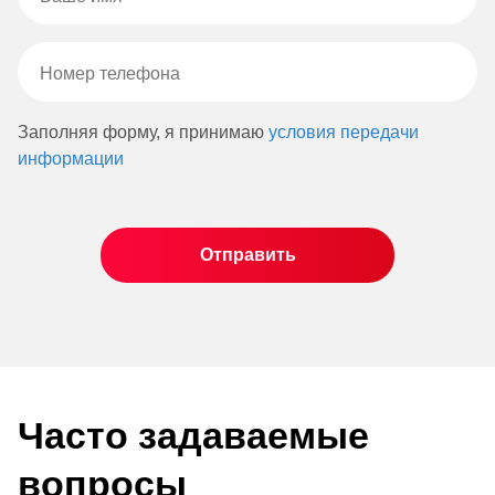
Заполняя форму, я принимаю
условия передачи
информации
Часто задаваемые
вопросы