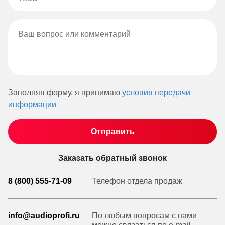
Заполняя форму, я принимаю
условия передачи
информации
Заказать обратный звонок
8 (800) 555-71-09
Телефон отдела продаж
info@audioprofi.ru
По любым вопросам с нами