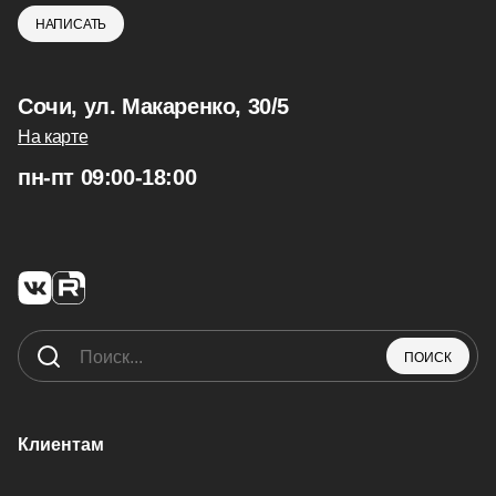
НАПИСАТЬ
Сочи, ул. Макаренко, 30/5
На карте
пн-пт 09:00-18:00
ПОИСК
Клиентам