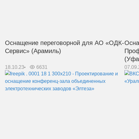
Оснащение переговорной для АО «ОДК-
Осна
Сервис» (Арамиль)
Проф
(Уфа
18.10.23
6631
07.09.