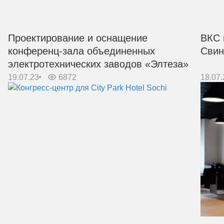
Проектирование и оснащение
ВКС 
конференц-зала объединенных
Свин
электротехнических заводов «Элтеза»
19.07.23
6872
18.07.