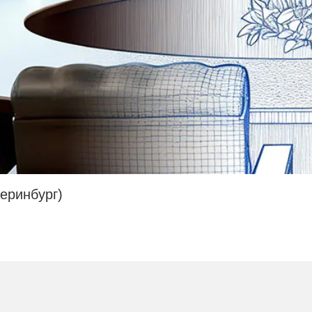
еринбург)