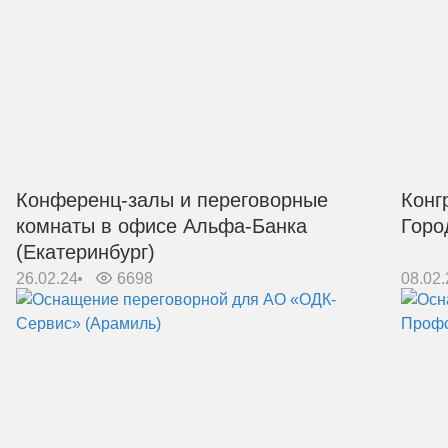
Конференц-залы и переговорные
Конг
комнаты в офисе Альфа-Банка
Горо
(Екатеринбург)
26.02.24
6698
08.02.