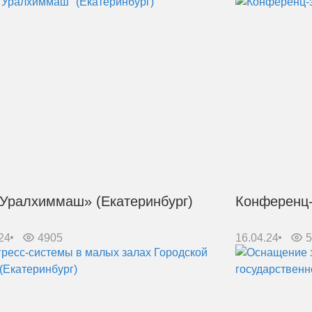
Уралхиммаш» (Екатеринбург)
Конференц-
24
4905
16.04.24