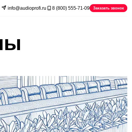
info@audioprofi.ru
8 (800) 555-71-09
Заказать звонок
лы