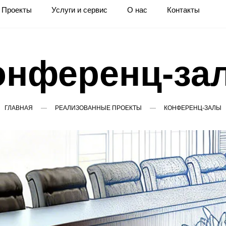
Проекты
Услуги и сервис
О нас
Контакты
онференц-за
ГЛАВНАЯ
РЕАЛИЗОВАННЫЕ ПРОЕКТЫ
КОНФЕРЕНЦ-ЗАЛЫ