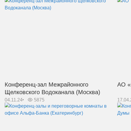
Конференц-зал Межрайонного
АО «
Щелковского Водоканала (Москва)
04.11.24
5875
17.04.