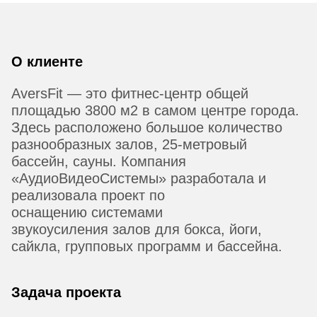
О клиенте
AversFit — это фитнес-центр общей
площадью 3800 м
2
в самом центре города.
Здесь расположено большое количество
разнообразных залов, 25-метровый
бассейн, сауны. Компания
«АудиоВидеоСистемы» разработала и
реализовала проект по
оснащению системами
звукоусиления залов для бокса, йоги,
сайкла, групповых программ и бассейна.
Задача проекта