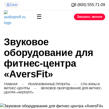
8 (800) 555-71-09
Сочи
☰
Заказать звонок
Звуковое
оборудование для
фитнес-центра
«AversFit»
ГЛАВНАЯ
РЕАЛИЗОВАННЫЕ ПРОЕКТЫ
СПА-ЗОНЫ И
ФИТНЕС-ЦЕНТРЫ
ЗВУКОВОЕ ОБОРУДОВАНИЕ ДЛЯ ФИТНЕС-
ЦЕНТРА «AVERSFIT»