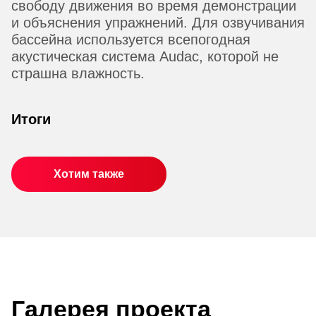
свободу движения во время демонстрации
и объяснения упражнений. Для озвучивания
бассейна используется всепогодная
акустическая система Audac, которой не
страшна влажность.
Итоги
Хотим также
Галерея проекта