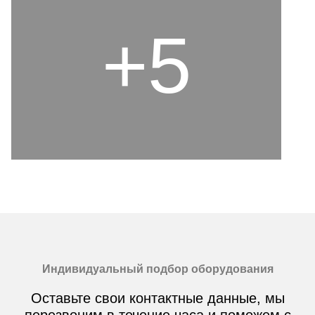
+5
Индивидуальный подбор оборудования
Оставьте свои контактные данные, мы
перезвоним в течение часа и поможем с