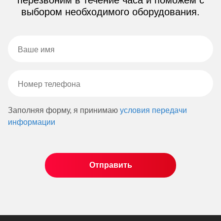
выбором необходимого оборудования.
Заполняя форму, я принимаю
условия передачи
информации