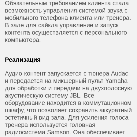
Обязательным требованием клиента стала
возможность управления системой звука с
мобильного телефона клиента или тренера.
В зале для сайкла управление и запуск
контента осуществляется с персонального
компьютера.
Реализация
Аудио-контент запускается с тюнера Audac
и передается на микшерный пульт Yamaha
для обработки и передачи на двухполосную
акустическую систему JBL. Все
оборудование находится в коммутационном
шкафу, что позволяет сохранить аккуратный
эстетичный вид зала. Для усиления голоса
тренера используется головная
радиосистема Samson. Она обеспечивает