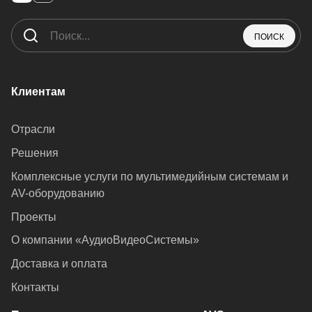
ПОИСК
Клиентам
Отрасли
Решения
Комплексные услуги по мультимедийным системам и
AV-оборудованию
Проекты
О компании «АудиоВидеоСистемы»
Доставка и оплата
Контакты