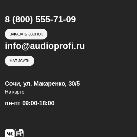
8 (800) 555-71-09
ЗАКАЗАТЬ ЗВОНОК
info@audioprofi.ru
НАПИСАТЬ
Сочи, ул. Макаренко, 30/5
На карте
пн-пт 09:00-18:00