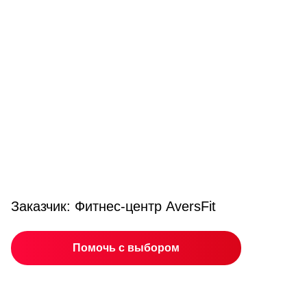
Заказчик: Фитнес-центр AversFit
Помочь с выбором