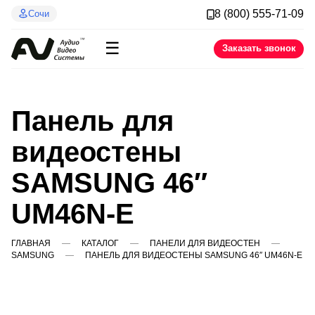
8 (800) 555-71-09
Сочи
☰
Заказать звонок
Панель для
видеостены
SAMSUNG 46″
UM46N-E
ГЛАВНАЯ
КАТАЛОГ
ПАНЕЛИ ДЛЯ ВИДЕОСТЕН
SAMSUNG
ПАНЕЛЬ ДЛЯ ВИДЕОСТЕНЫ SAMSUNG 46″ UM46N-E