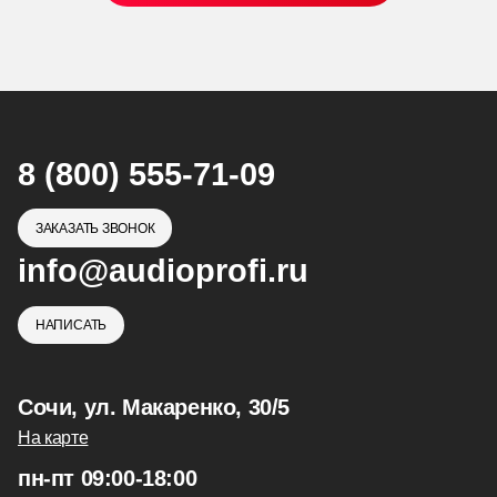
8 (800) 555-71-09
ЗАКАЗАТЬ ЗВОНОК
info@audioprofi.ru
НАПИСАТЬ
Сочи, ул. Макаренко, 30/5
На карте
пн-пт 09:00-18:00