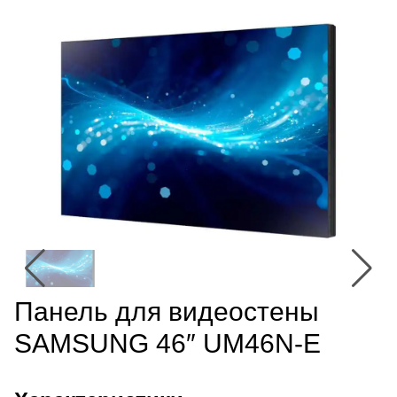
Панель для видеостены
SAMSUNG 46″ UM46N-E