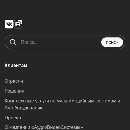
ПОИСК
Клиентам
Отрасли
Решения
Комплексные услуги по мультимедийным системам и
AV-оборудованию
Проекты
О компании «АудиоВидеоСистемы»