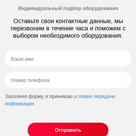
Индивидуальный подбор оборудования
Оставьте свои контактные данные, мы
перезвоним в течение часа и поможем с
выбором необходимого оборудования.
Заполняя форму, я принимаю
условия передачи
информации