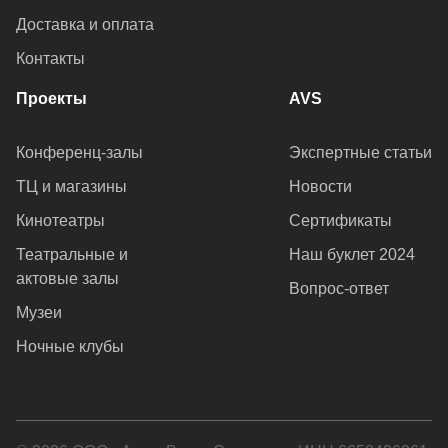
Доставка и оплата
Контакты
Проекты
AVS
Конференц-залы
Экспертные статьи
ТЦ и магазины
Новости
Кинотеатры
Сертификаты
Театральные и
Наш буклет 2024
актовые залы
Вопрос-ответ
Музеи
Ночные клубы