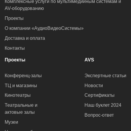
Комплексные услуги по мультимедийным системам и
AV-оборудованию
Проекты
О компании «АудиоВидеоСистемы»
Доставка и оплата
Контакты
Проекты
AVS
Конференц-залы
Экспертные статьи
ТЦ и магазины
Новости
Кинотеатры
Сертификаты
Театральные и
Наш буклет 2024
актовые залы
Вопрос-ответ
Музеи