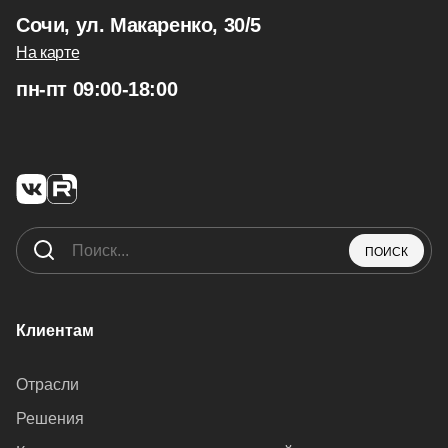
Сочи, ул. Макаренко, 30/5
На карте
пн-пт 09:00-18:00
ПОИСК
Клиентам
Отрасли
Решения