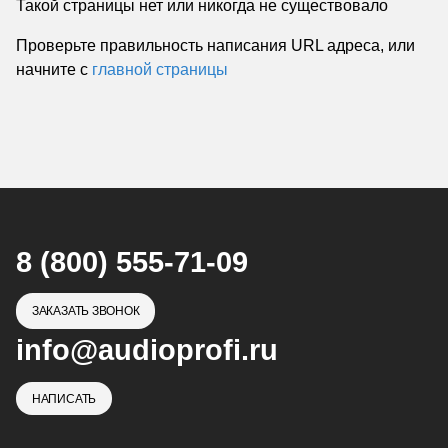
Такой страницы нет или никогда не существовало
Проверьте правильность написания URL адреса, или
начните с
главной страницы
8 (800) 555-71-09
ЗАКАЗАТЬ ЗВОНОК
info@audioprofi.ru
НАПИСАТЬ