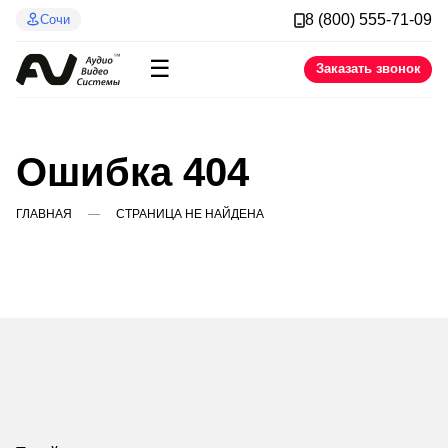
8 (800) 555-71-09
Сочи
☰
Заказать звонок
Ошибка 404
ГЛАВНАЯ
СТРАНИЦА НЕ НАЙДЕНА