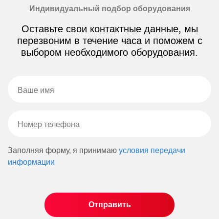
Индивидуальный подбор оборудования
Оставьте свои контактные данные, мы
перезвоним в течение часа и поможем с
выбором необходимого оборудования.
Заполняя форму, я принимаю
условия передачи
информации