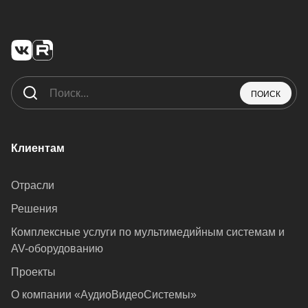
ПОИСК
Клиентам
Отрасли
Решения
Комплексные услуги по мультимедийным системам и
AV-оборудованию
Проекты
О компании «АудиоВидеоСистемы»