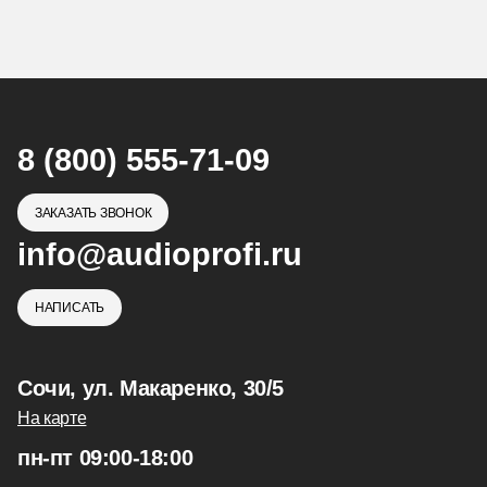
8 (800) 555-71-09
ЗАКАЗАТЬ ЗВОНОК
info@audioprofi.ru
НАПИСАТЬ
Сочи, ул. Макаренко, 30/5
На карте
пн-пт 09:00-18:00