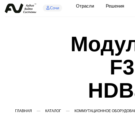
Отрасли
Решения
Сочи
Модул
F3
HDBa
ГЛАВНАЯ
КАТАЛОГ
КОММУТАЦИОННОЕ ОБОРУДОВА