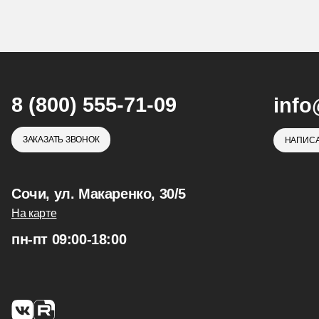
8 (800) 555-71-09
info
ЗАКАЗАТЬ ЗВОНОК
НАПИСА
Сочи, ул. Макаренко, 30/5
На карте
пн-пт 09:00-18:00