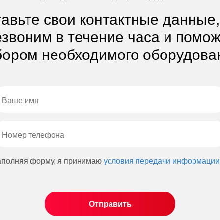
авьте свои контактные данные
звоним в течение часа и помо
ором необходимого оборудова
аполняя форму, я принимаю
условия передачи информации