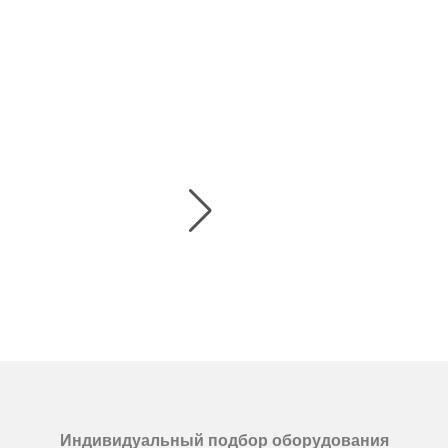
Индивидуальный подбор оборудования