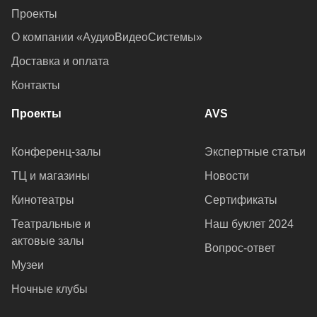
Проекты
О компании «АудиоВидеоСистемы»
Доставка и оплата
Контакты
Проекты
AVS
Конференц-залы
Экспертные статьи
ТЦ и магазины
Новости
Кинотеатры
Сертификаты
Театральные и
Наш буклет 2024
актовые залы
Вопрос-ответ
Музеи
Ночные клубы