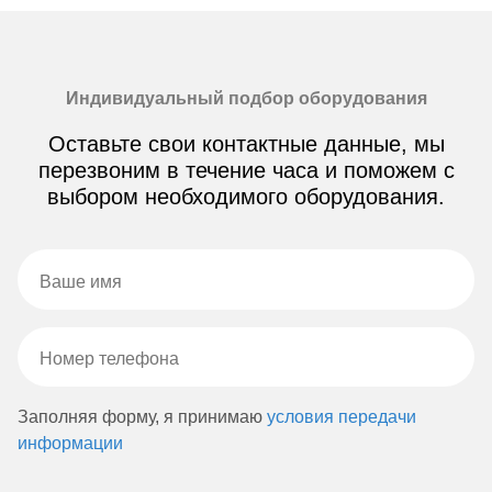
Индивидуальный подбор оборудования
Оставьте свои контактные данные, мы
перезвоним в течение часа и поможем с
выбором необходимого оборудования.
Заполняя форму, я принимаю
условия передачи
информации