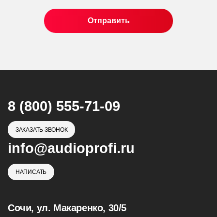
8 (800) 555-71-09
ЗАКАЗАТЬ ЗВОНОК
info@audioprofi.ru
НАПИСАТЬ
Сочи, ул. Макаренко, 30/5