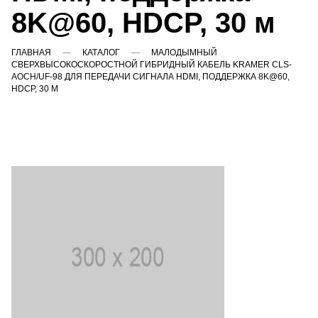
8K@60, HDCP, 30 м
ГЛАВНАЯ
КАТАЛОГ
МАЛОДЫМНЫЙ
СВЕРХВЫСОКОСКОРОСТНОЙ ГИБРИДНЫЙ КАБЕЛЬ KRAMER CLS-
AOCH/UF-98 ДЛЯ ПЕРЕДАЧИ СИГНАЛА HDMI, ПОДДЕРЖКА 8K@60,
HDCP, 30 М