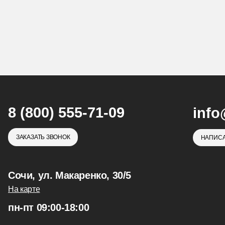
8 (800) 555-71-09
info
ЗАКАЗАТЬ ЗВОНОК
НАПИСА
Сочи, ул. Макаренко, 30/5
На карте
пн-пт 09:00-18:00