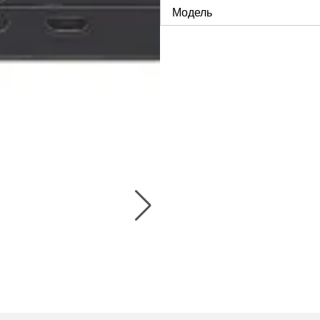
Модель