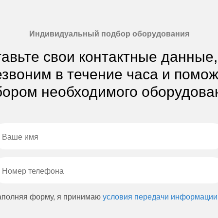
Индивидуальный подбор оборудования
авьте свои контактные данные
звоним в течение часа и помо
ором необходимого оборудова
аполняя форму, я принимаю
условия передачи информации